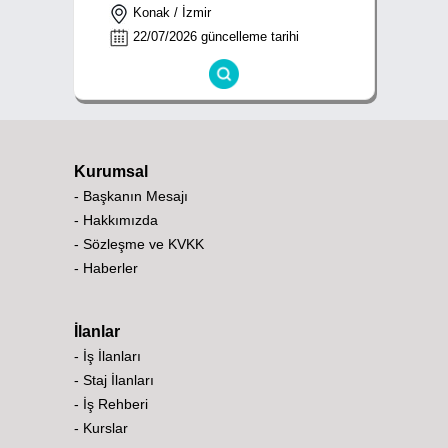
Konak / İzmir
22/07/2026 güncelleme tarihi
Kurumsal
- Başkanın Mesajı
- Hakkımızda
- Sözleşme ve KVKK
- Haberler
İlanlar
- İş İlanları
- Staj İlanları
- İş Rehberi
- Kurslar