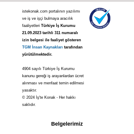
istekonak.com portalının yazılımı
ve iş ve işçi bulmaya aracılık
faaliyetleri
Türkiye İş Kurumu
21.09.2023 tarihli 311 numaralı
izin belgesi ile faaliyet gösteren
TGM İnsan Kaynakları
tarafından
yürütülmektedir.
4904 sayılı Türkiye İş Kurumu
kanunu gereği iş arayanlardan ücret
alınması ve menfaat temin edilmesi
yasaktır.
© 2024 İş'te Konak - Her hakkı
saklıdır.
Belgelerimiz