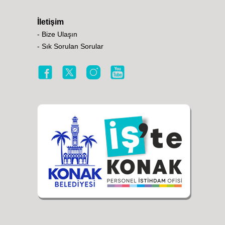
İletişim
- Bize Ulaşın
- Sık Sorulan Sorular