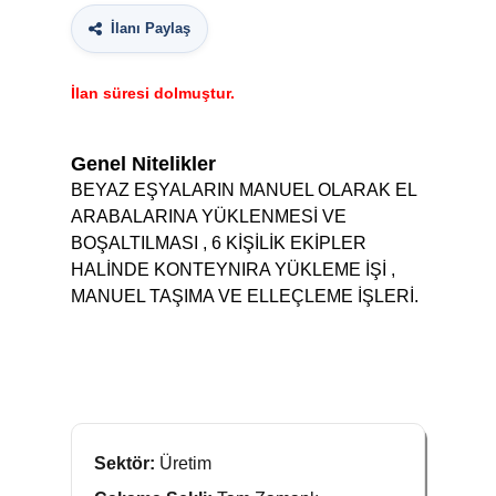
İlanı Paylaş
İlan süresi dolmuştur.
Genel Nitelikler
BEYAZ EŞYALARIN MANUEL OLARAK EL
ARABALARINA YÜKLENMESİ VE
BOŞALTILMASI , 6 KİŞİLİK EKİPLER
HALİNDE KONTEYNIRA YÜKLEME İŞİ ,
MANUEL TAŞIMA VE ELLEÇLEME İŞLERİ.
Sektör:
Üretim