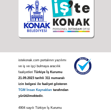
istekonak.com portalının yazılımı
ve iş ve işçi bulmaya aracılık
faaliyetleri
Türkiye İş Kurumu
21.09.2023 tarihli 311 numaralı
izin belgesi ile faaliyet gösteren
TGM İnsan Kaynakları
tarafından
yürütülmektedir.
4904 sayılı Türkiye İş Kurumu