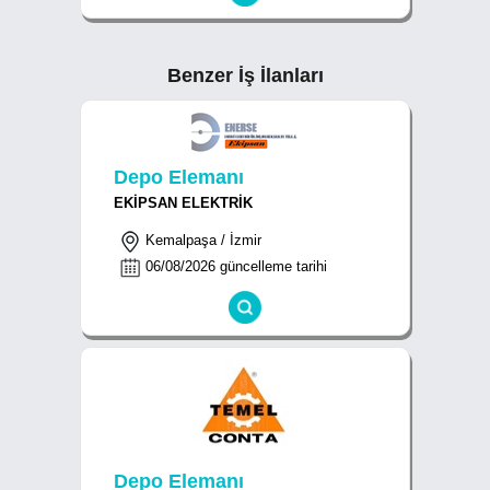
Benzer İş İlanları
Depo Elemanı
EKİPSAN ELEKTRİK
Kemalpaşa / İzmir
06/08/2026 güncelleme tarihi
Depo Elemanı