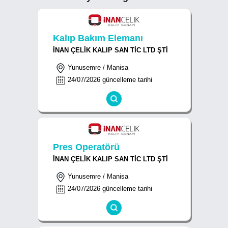
Kalıp Bakım Elemanı
İNAN ÇELİK KALIP SAN TİC LTD ŞTİ
Yunusemre / Manisa
24/07/2026 güncelleme tarihi
Pres Operatörü
İNAN ÇELİK KALIP SAN TİC LTD ŞTİ
Yunusemre / Manisa
24/07/2026 güncelleme tarihi