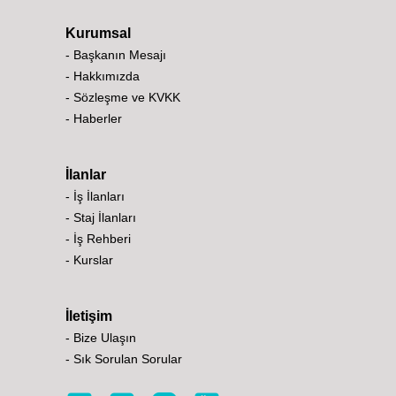
Kurumsal
- Başkanın Mesajı
- Hakkımızda
- Sözleşme ve KVKK
- Haberler
İlanlar
- İş İlanları
- Staj İlanları
- İş Rehberi
- Kurslar
İletişim
- Bize Ulaşın
- Sık Sorulan Sorular