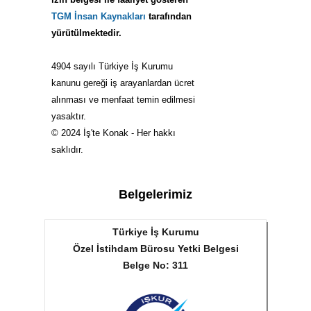
TGM İnsan Kaynakları
tarafından
yürütülmektedir.
4904 sayılı Türkiye İş Kurumu
kanunu gereği iş arayanlardan ücret
alınması ve menfaat temin edilmesi
yasaktır.
© 2024 İş'te Konak - Her hakkı
saklıdır.
Belgelerimiz
Türkiye İş Kurumu
Özel İstihdam Bürosu Yetki Belgesi
Belge No: 311