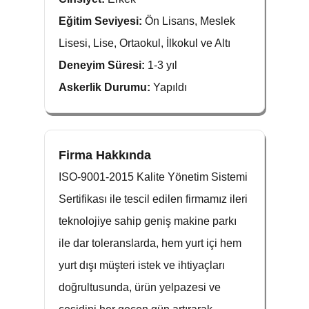
Eğitim Seviyesi:
Ön Lisans, Meslek
Lisesi, Lise, Ortaokul, İlkokul ve Altı
Deneyim Süresi:
1-3 yıl
Askerlik Durumu:
Yapıldı
Firma Hakkında
ISO-9001-2015 Kalite Yönetim Sistemi
Sertifikası ile tescil edilen firmamız ileri
teknolojiye sahip geniş makine parkı
ile dar toleranslarda, hem yurt içi hem
yurt dışı müşteri istek ve ihtiyaçları
doğrultusunda, ürün yelpazesi ve