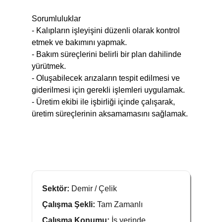
Sorumluluklar
- Kalıpların işleyişini düzenli olarak kontrol
etmek ve bakımını yapmak.
- Bakım süreçlerini belirli bir plan dahilinde
yürütmek.
- Oluşabilecek arızaların tespit edilmesi ve
giderilmesi için gerekli işlemleri uygulamak.
- Üretim ekibi ile işbirliği içinde çalışarak,
üretim süreçlerinin aksamamasını sağlamak.
Sektör:
Demir / Çelik
Çalışma Şekli:
Tam Zamanlı
Çalışma Konumu:
İş yerinde