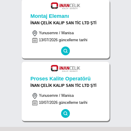
Montaj Elemanı
İNAN ÇELİK KALIP SAN TİC LTD ŞTİ
Yunusemre / Manisa
13/07/2026 güncelleme tarihi
Proses Kalite Operatörü
İNAN ÇELİK KALIP SAN TİC LTD ŞTİ
Yunusemre / Manisa
10/07/2026 güncelleme tarihi