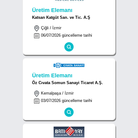
Üretim Elemanı
Katsan Katgüt San. ve Tic. A.Ş
Çiğli / İzmir
06/07/2026 güncelleme tarihi
Üretim Elemanı
Öz Cıvata Somun Sanayi Ticaret A.Ş.
Kemalpaşa / İzmir
03/07/2026 güncelleme tarihi