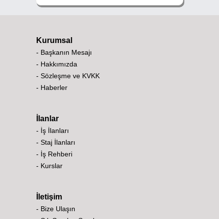
Kurumsal
- Başkanın Mesajı
- Hakkımızda
- Sözleşme ve KVKK
- Haberler
İlanlar
- İş İlanları
- Staj İlanları
- İş Rehberi
- Kurslar
İletişim
- Bize Ulaşın