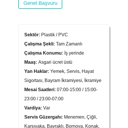
Genel Başvuru
Sektör:
Plastik / PVC
Çalışma Şekli:
Tam Zamanlı
Çalışma Konumu:
İş yerinde
Maaş:
Asgari ücret üstü
Yan Haklar:
Yemek, Servis, Hayat
Sigortası, Bayram İkramiyesi, İkramiye
Mesai Saatleri:
07:00-15:00 / 15:00-
23:00 / 23:00-07:00
Vardiya:
Var
Servis Güzergahı:
Menemen, Çiğli,
Karşıyaka, Bayraklı, Bornova, Konak,