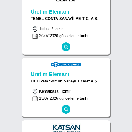
Üretim Elemanı
TEMEL CONTA SANAYİİ VE TİC. A.Ş.
Torbalı / İzmir
20/07/2026 güncelleme tarihi
Üretim Elemanı
Öz Cıvata Somun Sanayi Ticaret A.Ş.
Kemalpaşa / İzmir
13/07/2026 güncelleme tarihi