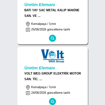
Üretim Elemanı
BATI YAY SAC METAL KALIP MAKİNE
SAN. VE ...
Kemalpaşa / İzmir
25/06/2026 güncelleme tarihi
Üretim Elemanı
VOLT WEG GROUP ELEKTRİK MOTOR
SAN. TİC. ...
Kemalpaşa / İzmir
24/06/2026 güncelleme tarihi