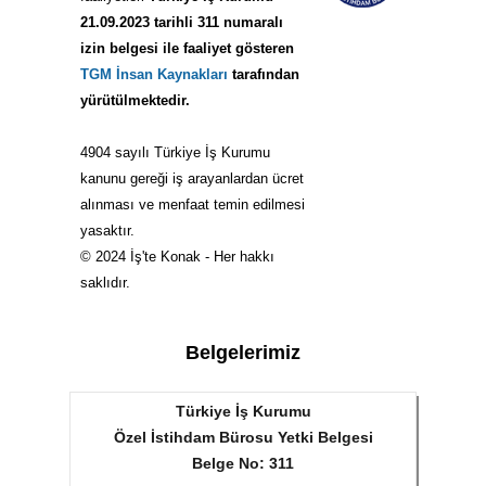
21.09.2023 tarihli 311 numaralı
izin belgesi ile faaliyet gösteren
TGM İnsan Kaynakları
tarafından
yürütülmektedir.
4904 sayılı Türkiye İş Kurumu
kanunu gereği iş arayanlardan ücret
alınması ve menfaat temin edilmesi
yasaktır.
© 2024 İş'te Konak - Her hakkı
saklıdır.
Belgelerimiz
Türkiye İş Kurumu
Özel İstihdam Bürosu Yetki Belgesi
Belge No: 311