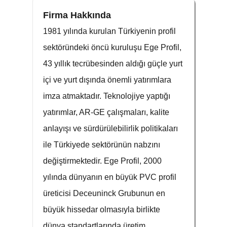
Firma Hakkında
1981 yılında kurulan Türkiyenin profil
sektöründeki öncü kuruluşu Ege Profil,
43 yıllık tecrübesinden aldığı güçle yurt
içi ve yurt dışında önemli yatırımlara
imza atmaktadır. Teknolojiye yaptığı
yatırımlar, AR-GE çalışmaları, kalite
anlayışı ve sürdürülebilirlik politikaları
ile Türkiyede sektörünün nabzını
değiştirmektedir. Ege Profil, 2000
yılında dünyanın en büyük PVC profil
üreticisi Deceuninck Grubunun en
büyük hissedar olmasıyla birlikte
dünya standartlarında üretim