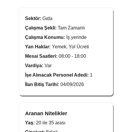
Sektör:
Gıda
Çalışma Şekli:
Tam Zamanlı
Çalışma Konumu:
İş yerinde
Yan Haklar:
Yemek, Yol Ücreti
Mesai Saatleri:
08:00 - 18:00
Vardiya:
Var
İşe Alınacak Personel Adedi:
1
İlan Bitiş Tarihi:
04/09/2026
Aranan Nitelikler
Yaş:
20 ile 35 arası