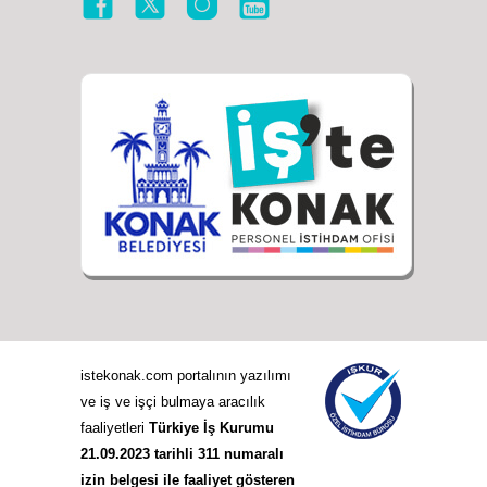
istekonak.com portalının yazılımı
ve iş ve işçi bulmaya aracılık
faaliyetleri
Türkiye İş Kurumu
21.09.2023 tarihli 311 numaralı
izin belgesi ile faaliyet gösteren