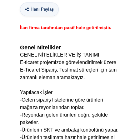
İlanı Paylaş
İlan firma tarafından pasif hale getirilmiştir.
Genel Nitelikler
GENEL NİTELİKLER VE İŞ TANIMI
E-ticaret projemizde görevlendirilmek üzere
E-Ticaret Sipariş, Teslimat süreçleri için tam
zamanlı eleman aramaktayız.
Yapılacak İşler
-Gelen sipariş listelerine göre ürünleri
mağaza reyonlarından toplar.
-Reyondan gelen ürünleri doğru şekilde
paketler.
-Ürünlerin SKT ve ambalaj kontrolünü yapar.
-Ürünlerin teslimata hazır hale getirilmesini