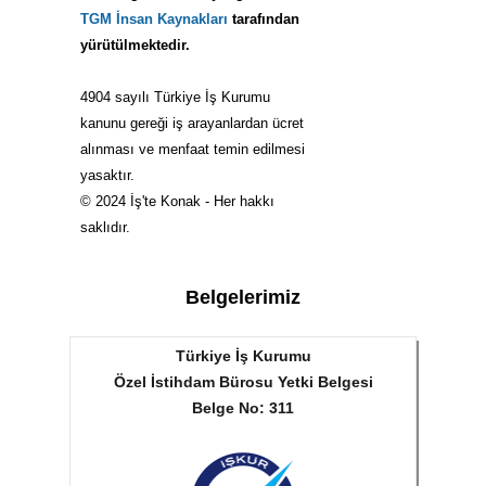
TGM İnsan Kaynakları
tarafından
yürütülmektedir.
4904 sayılı Türkiye İş Kurumu
kanunu gereği iş arayanlardan ücret
alınması ve menfaat temin edilmesi
yasaktır.
© 2024 İş'te Konak - Her hakkı
saklıdır.
Belgelerimiz
Türkiye İş Kurumu
Özel İstihdam Bürosu Yetki Belgesi
Belge No: 311