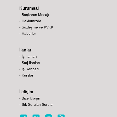
Kurumsal
- Başkanın Mesajı
- Hakkımızda
- Sözleşme ve KVKK
- Haberler
İlanlar
- İş İlanları
- Staj İlanları
- İş Rehberi
- Kurslar
İletişim
- Bize Ulaşın
- Sık Sorulan Sorular