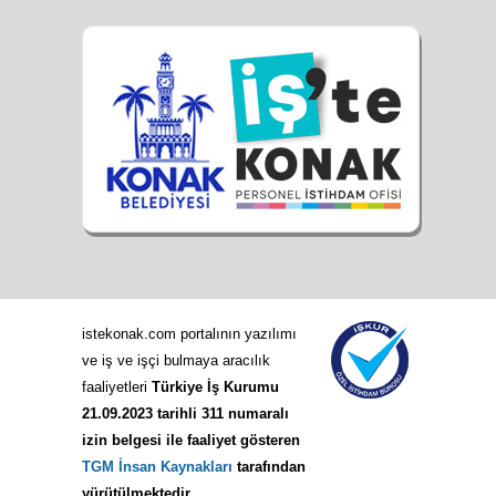
istekonak.com portalının yazılımı
ve iş ve işçi bulmaya aracılık
faaliyetleri
Türkiye İş Kurumu
21.09.2023 tarihli 311 numaralı
izin belgesi ile faaliyet gösteren
TGM İnsan Kaynakları
tarafından
yürütülmektedir.