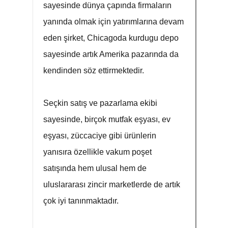
sayesinde dünya çapında firmaların
yanında olmak için yatırımlarına devam
eden şirket, Chicagoda kurdugu depo
sayesinde artık Amerika pazarında da
kendinden söz ettirmektedir.
Seçkin satış ve pazarlama ekibi
sayesinde, birçok mutfak eşyası, ev
eşyası, züccaciye gibi ürünlerin
yanısıra özellikle vakum poşet
satışında hem ulusal hem de
uluslararası zincir marketlerde de artık
çok iyi tanınmaktadır.