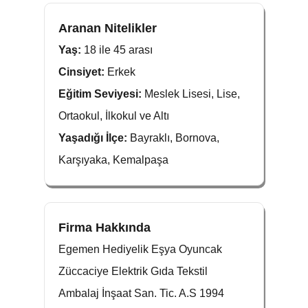
Aranan Nitelikler
Yaş:
18 ile 45 arası
Cinsiyet:
Erkek
Eğitim Seviyesi:
Meslek Lisesi, Lise,
Ortaokul, İlkokul ve Altı
Yaşadığı İlçe:
Bayraklı, Bornova,
Karşıyaka, Kemalpaşa
Firma Hakkında
Egemen Hediyelik Eşya Oyuncak
Züccaciye Elektrik Gıda Tekstil
Ambalaj İnşaat San. Tic. A.S 1994