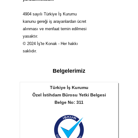
4904 sayılı Türkiye İş Kurumu
kanunu gereği iş arayanlardan ücret
alınması ve menfaat temin edilmesi
yasaktır.
© 2024 İş'te Konak - Her hakkı
saklıdır.
Belgelerimiz
Türkiye İş Kurumu
Özel İstihdam Bürosu Yetki Belgesi
Belge No: 311