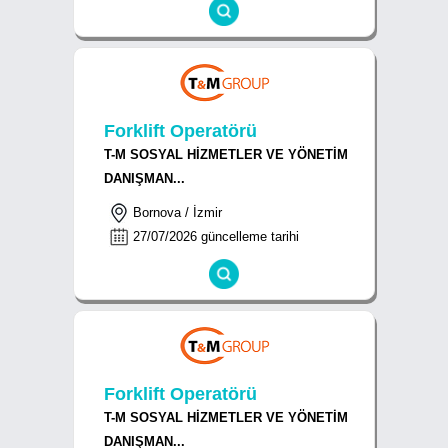
Forklift Operatörü
T-M SOSYAL HİZMETLER VE YÖNETİM
DANIŞMAN...
Bornova / İzmir
27/07/2026 güncelleme tarihi
Forklift Operatörü
T-M SOSYAL HİZMETLER VE YÖNETİM
DANIŞMAN...