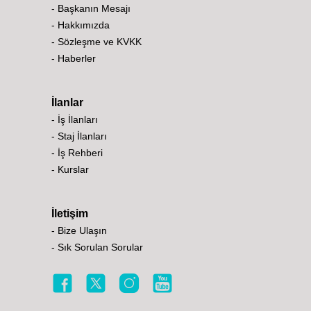
- Başkanın Mesajı
- Hakkımızda
- Sözleşme ve KVKK
- Haberler
İlanlar
- İş İlanları
- Staj İlanları
- İş Rehberi
- Kurslar
İletişim
- Bize Ulaşın
- Sık Sorulan Sorular