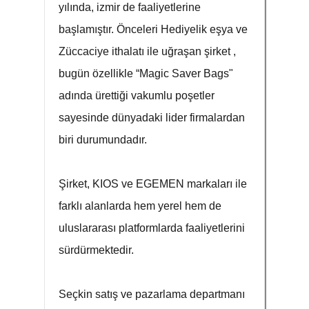
yılında, izmir de faaliyetlerine
başlamıştır. Önceleri Hediyelik eşya ve
Züccaciye ithalatı ile uğraşan şirket ,
bugün özellikle “Magic Saver Bags"
adında ürettiği vakumlu poşetler
sayesinde dünyadaki lider firmalardan
biri durumundadır.
Şirket, KIOS ve EGEMEN markaları ile
farklı alanlarda hem yerel hem de
uluslararası platformlarda faaliyetlerini
sürdürmektedir.
Seçkin satış ve pazarlama departmanı