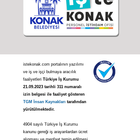
istekonak.com portalının yazılımı
ve iş ve işçi bulmaya aracılık
faaliyetleri
Türkiye İş Kurumu
21.09.2023 tarihli 311 numaralı
izin belgesi ile faaliyet gösteren
TGM İnsan Kaynakları
tarafından
yürütülmektedir.
4904 sayılı Türkiye İş Kurumu
kanunu gereği iş arayanlardan ücret
alınması ve menfaat temin edilmesi