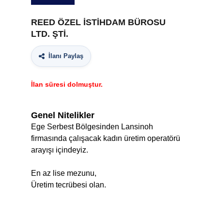
REED ÖZEL İSTİHDAM BÜROSU
LTD. ŞTİ.
İlanı Paylaş
İlan süresi dolmuştur.
Genel Nitelikler
Ege Serbest Bölgesinden Lansinoh
firmasında çalışacak kadın üretim operatörü
arayışı içindeyiz.
En az lise mezunu,
Üretim tecrübesi olan.