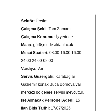
Sektör:
Üretim
Çalışma Şekli:
Tam Zamanlı
Çalışma Konumu:
İş yerinde
Maaş:
görüşmede aktarılacak
Mesai Saatleri:
08:00-16:00 16:00-
24:00 24:00-08:00
Vardiya:
Var
Servis Güzergahı:
Karabağlar
Gaziemir konak Buca Bornova var
merkezi bölgelere servisi mevcuttur.
İşe Alınacak Personel Adedi:
15
İlan Bitiş Tarihi:
17/07/2026