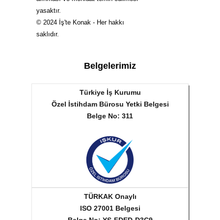
yasaktır.
© 2024 İş'te Konak - Her hakkı
saklıdır.
Belgelerimiz
Türkiye İş Kurumu
Özel İstihdam Bürosu Yetki Belgesi
Belge No: 311
TÜRKAK Onaylı
ISO 27001 Belgesi