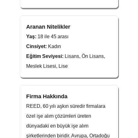
Aranan Nitelikler
Yaş:
18 ile 45 arası
Cinsiyet:
Kadın
Eğitim Seviyesi:
Lisans, Ön Lisans,
Meslek Lisesi, Lise
Firma Hakkında
REED, 60 yılı aşkın süredir firmalara
özel işe alım çözümleri üreten
dünyadaki en büyük işe alım
şirketlerinden biridir. Avrupa, Ortadoğu