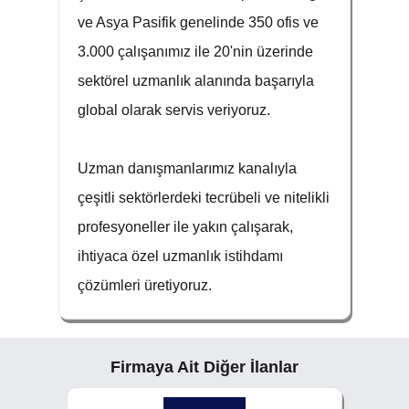
ve Asya Pasifik genelinde 350 ofis ve
3.000 çalışanımız ile 20'nin üzerinde
sektörel uzmanlık alanında başarıyla
global olarak servis veriyoruz.
Uzman danışmanlarımız kanalıyla
çeşitli sektörlerdeki tecrübeli ve nitelikli
profesyoneller ile yakın çalışarak,
ihtiyaca özel uzmanlık istihdamı
çözümleri üretiyoruz.
Firmaya Ait Diğer İlanlar