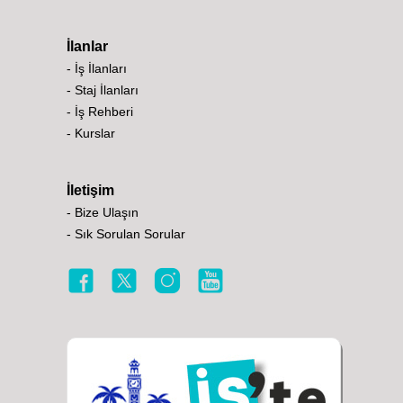
İlanlar
- İş İlanları
- Staj İlanları
- İş Rehberi
- Kurslar
İletişim
- Bize Ulaşın
- Sık Sorulan Sorular