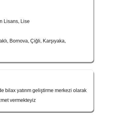
n Lisans, Lise
aklı, Bornova, Çiğli, Karşıyaka,
 bilax yatırım geliştirme merkezi olarak
zmet vermekteyiz