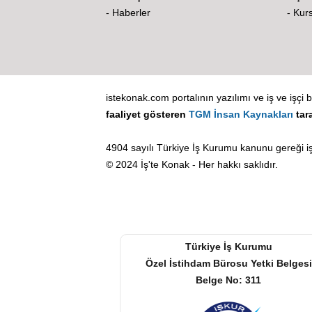
- Haberler
- Kurs
istekonak.com portalının yazılımı ve iş ve işçi b
faaliyet gösteren
TGM İnsan Kaynakları
tar
4904 sayılı Türkiye İş Kurumu kanunu gereği iş
© 2024 İş'te Konak - Her hakkı saklıdır.
Türkiye İş Kurumu
Özel İstihdam Bürosu Yetki Belgesi
Belge No: 311