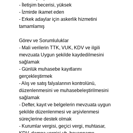
- İletişim becerisi, yüksek
- İzmirde ikamet eden
- Erkek adaylar için askerlik hizmetini
tamamlamış
Görev ve Sorumluluklar
- Mali verilerin TTK, VUK, KDV ve ilgili
mevzuata Uygun şekilde kaydedilmesini
sağlamak
- Günlük muhasebe kayıtlarını
gerçekleştirmek
- Alış ve satış falyalarının kontrolünü,
düzenlenmesini ve muhasebeleştirilmesini
sağlamak
- Defter, kayıt ve belgelerin mevzuata uygun
şekilde düzenlenmesi ve arşivlenmesi
süreçlerine destek olmak
- Kurumlar vergisi, geçici vergi, muhtasar,