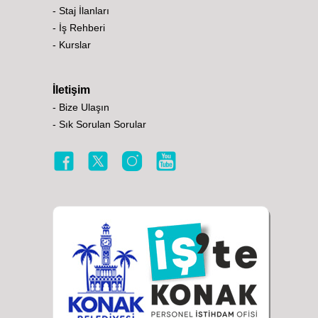
- Staj İlanları
- İş Rehberi
- Kurslar
İletişim
- Bize Ulaşın
- Sık Sorulan Sorular