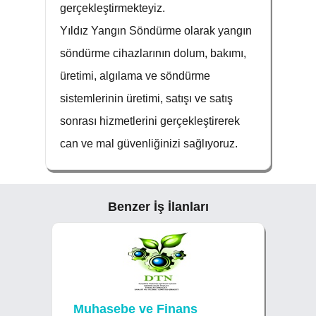
gerçekleştirmekteyiz.
Yıldız Yangın Söndürme olarak yangın
söndürme cihazlarının dolum, bakımı,
üretimi, algılama ve söndürme
sistemlerinin üretimi, satışı ve satış
sonrası hizmetlerini gerçekleştirerek
can ve mal güvenliğinizi sağlıyoruz.
Benzer İş İlanları
Muhasebe ve Finans