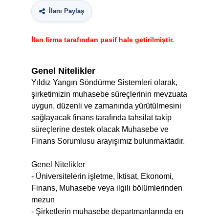
İlanı Paylaş
İlan firma tarafından pasif hale getirilmiştir.
Genel Nitelikler
Yıldız Yangın Söndürme Sistemleri olarak,
şirketimizin muhasebe süreçlerinin mevzuata
uygun, düzenli ve zamanında yürütülmesini
sağlayacak finans tarafında tahsilat takip
süreçlerine destek olacak Muhasebe ve
Finans Sorumlusu arayışımız bulunmaktadır.
Genel Nitelikler
- Üniversitelerin işletme, İktisat, Ekonomi,
Finans, Muhasebe veya ilgili bölümlerinden
mezun
- Şirketlerin muhasebe departmanlarında en