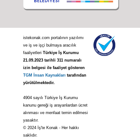
istekonak.com portalının yazılımı
ve iş ve işçi bulmaya aracılık
faaliyetleri
Türkiye İş Kurumu
21.09.2023 tarihli 311 numaralı
izin belgesi ile faaliyet gösteren
TGM İnsan Kaynakları
tarafından
yürütülmektedir.
4904 sayılı Türkiye İş Kurumu
kanunu gereği iş arayanlardan ücret
alınması ve menfaat temin edilmesi
yasaktır.
© 2024 İş'te Konak - Her hakkı
saklıdır.