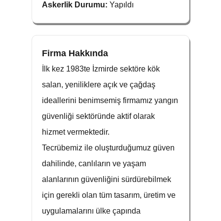
Askerlik Durumu:
Yapıldı
Firma Hakkında
İlk kez 1983te İzmirde sektöre kök
salan, yeniliklere açık ve çağdaş
ideallerini benimsemiş firmamız yangın
güvenliği sektöründe aktif olarak
hizmet vermektedir.
Tecrübemiz ile oluşturduğumuz güven
dahilinde, canlıların ve yaşam
alanlarının güvenliğini sürdürebilmek
için gerekli olan tüm tasarım, üretim ve
uygulamalarını ülke çapında