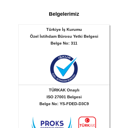
Belgelerimiz
Türkiye İş Kurumu
Özel İstihdam Bürosu Yetki Belgesi
Belge No: 311
TÜRKAK Onaylı
ISO 27001 Belgesi
Belge No: YS-FDED-D3C9