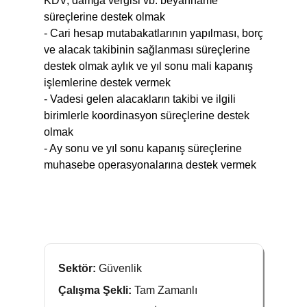
KDV, damga vergisi vb. beyanname
süreçlerine destek olmak
- Cari hesap mutabakatlarının yapılması, borç
ve alacak takibinin sağlanması süreçlerine
destek olmak aylık ve yıl sonu mali kapanış
işlemlerine destek vermek
- Vadesi gelen alacakların takibi ve ilgili
birimlerIe koordinasyon süreçlerine destek
olmak
- Ay sonu ve yıl sonu kapanış süreçlerine
muhasebe operasyonalarına destek vermek
Sektör:
Güvenlik
Çalışma Şekli:
Tam Zamanlı