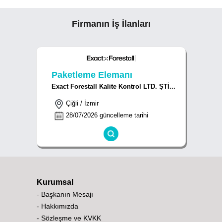
Firmanın İş İlanları
Paketleme Elemanı
Exact Forestall Kalite Kontrol LTD. ŞTİ...
Çiğli / İzmir
28/07/2026 güncelleme tarihi
Kurumsal
- Başkanın Mesajı
- Hakkımızda
- Sözleşme ve KVKK