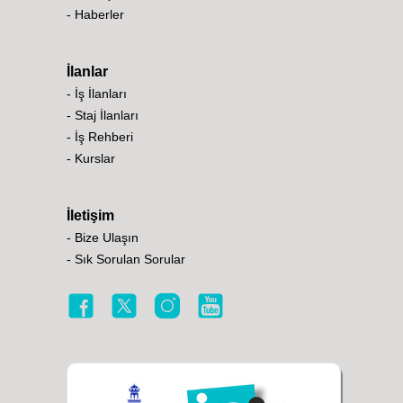
- Haberler
İlanlar
- İş İlanları
- Staj İlanları
- İş Rehberi
- Kurslar
İletişim
- Bize Ulaşın
- Sık Sorulan Sorular