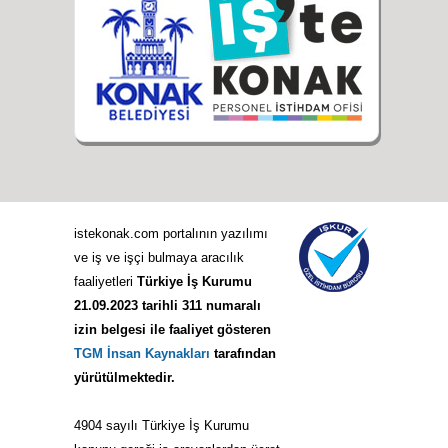
istekonak.com portalının yazılımı
ve iş ve işçi bulmaya aracılık
faaliyetleri
Türkiye İş Kurumu
21.09.2023 tarihli 311 numaralı
izin belgesi ile faaliyet gösteren
TGM İnsan Kaynakları
tarafından
yürütülmektedir.
4904 sayılı Türkiye İş Kurumu