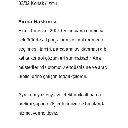
32/32 Konak / İzmir
Firma Hakkında:
Exact Forestall 2004 ten bu yana otomotiv
sektöründe alt parçaların ve final ürünlerin
seçilmesi, tamiri, parçaların ayıklanması gibi
kalite kontrol çözümleri sunmaktadır. Ana
müşterilerimiz otomotiv endüstrisine ve araç
üreticilerine çalışan tedarikçilerdir.
Ayrıca beyaz eşya ve elektronik alt parça
üretimi yapan müşterilerimize de bu alanda
hizmet vermekteyiz.