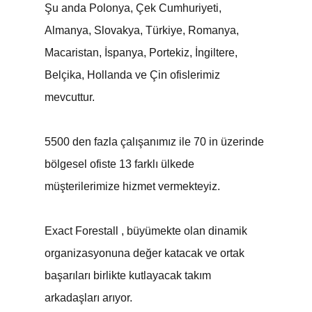
Şu anda Polonya, Çek Cumhuriyeti,
Almanya, Slovakya, Türkiye, Romanya,
Macaristan, İspanya, Portekiz, İngiltere,
Belçika, Hollanda ve Çin ofislerimiz
mevcuttur.
5500 den fazla çalışanımız ile 70 in üzerinde
bölgesel ofiste 13 farklı ülkede
müşterilerimize hizmet vermekteyiz.
Exact Forestall , büyümekte olan dinamik
organizasyonuna değer katacak ve ortak
başarıları birlikte kutlayacak takım
arkadaşları arıyor.