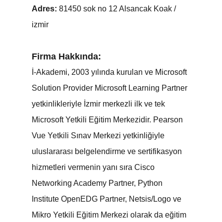
Adres:
81450 sok no 12 Alsancak Koak /
izmir
Firma Hakkında:
İ-Akademi, 2003 yılında kurulan ve Microsoft
Solution Provider Microsoft Learning Partner
yetkinlikleriyle İzmir merkezli ilk ve tek
Microsoft Yetkili Eğitim Merkezidir. Pearson
Vue Yetkili Sınav Merkezi yetkinliğiyle
uluslararası belgelendirme ve sertifikasyon
hizmetleri vermenin yanı sıra Cisco
Networking Academy Partner, Python
Institute OpenEDG Partner, Netsis/Logo ve
Mikro Yetkili Eğitim Merkezi olarak da eğitim