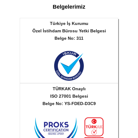
Belgelerimiz
Türkiye İş Kurumu
Özel İstihdam Bürosu Yetki Belgesi
Belge No: 311
TÜRKAK Onaylı
ISO 27001 Belgesi
Belge No: YS-FDED-D3C9