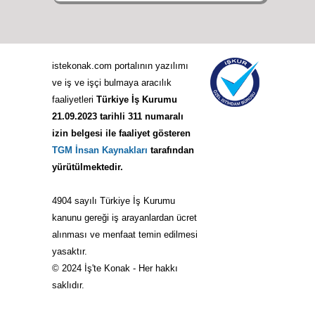
istekonak.com portalının yazılımı
ve iş ve işçi bulmaya aracılık
faaliyetleri
Türkiye İş Kurumu
21.09.2023 tarihli 311 numaralı
izin belgesi ile faaliyet gösteren
TGM İnsan Kaynakları
tarafından
yürütülmektedir.
4904 sayılı Türkiye İş Kurumu
kanunu gereği iş arayanlardan ücret
alınması ve menfaat temin edilmesi
yasaktır.
© 2024 İş'te Konak - Her hakkı
saklıdır.