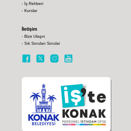
- İş Rehberi
- Kurslar
İletişim
- Bize Ulaşın
- Sık Sorulan Sorular