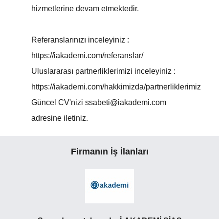
hizmetlerine devam etmektedir.
Referanslarınızı inceleyiniz :
https://iakademi.com/referanslar/
Uluslararası partnerliklerimizi inceleyiniz :
https://iakademi.com/hakkimizda/partnerliklerimiz
Güncel CV'nizi ssabeti@iakademi.com
adresine iletiniz.
Firmanın İş İlanları