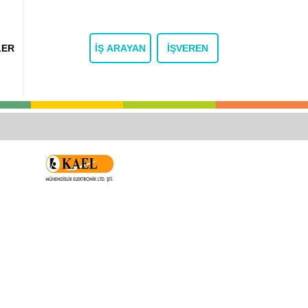
LER
İŞ ARAYAN
İŞVEREN