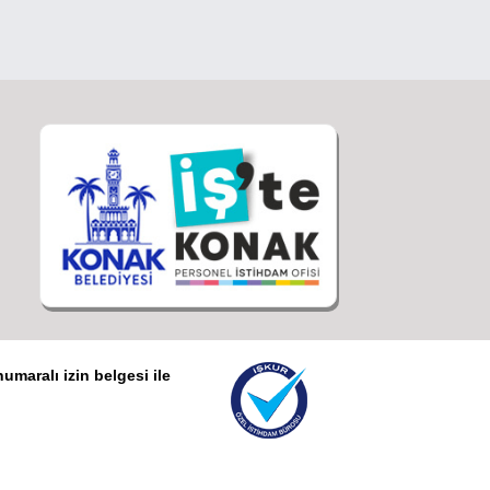
umaralı izin belgesi ile