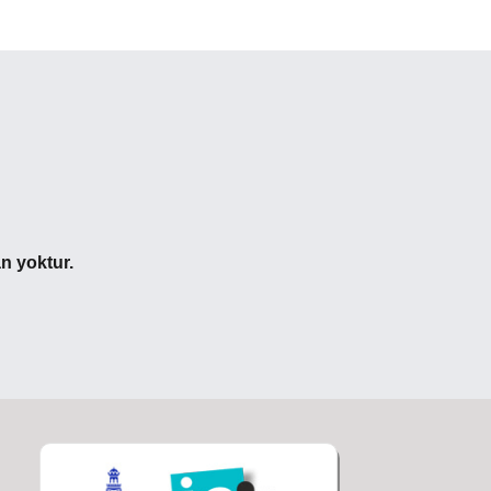
an yoktur.