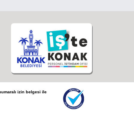
umaralı izin belgesi ile