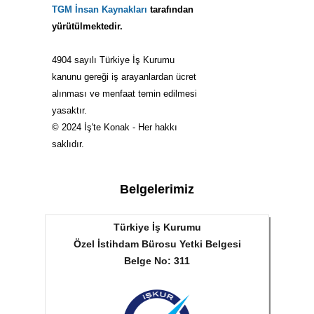
TGM İnsan Kaynakları
tarafından
yürütülmektedir.
4904 sayılı Türkiye İş Kurumu
kanunu gereği iş arayanlardan ücret
alınması ve menfaat temin edilmesi
yasaktır.
© 2024 İş'te Konak - Her hakkı
saklıdır.
Belgelerimiz
Türkiye İş Kurumu
Özel İstihdam Bürosu Yetki Belgesi
Belge No: 311