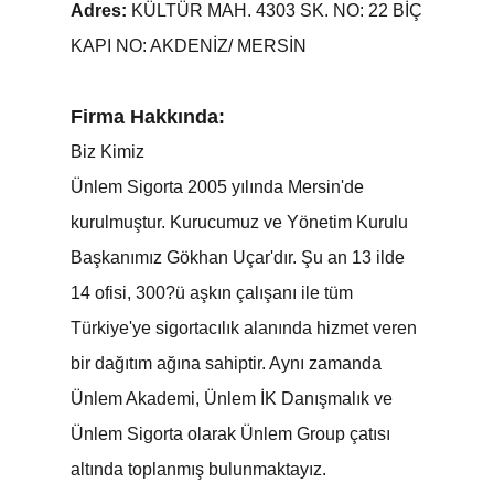
Adres:
KÜLTÜR MAH. 4303 SK. NO: 22 BİÇ
KAPI NO: AKDENİZ/ MERSİN
Firma Hakkında:
Biz Kimiz
Ünlem Sigorta 2005 yılında Mersin'de
kurulmuştur. Kurucumuz ve Yönetim Kurulu
Başkanımız Gökhan Uçar'dır. Şu an 13 ilde
14 ofisi, 300?ü aşkın çalışanı ile tüm
Türkiye'ye sigortacılık alanında hizmet veren
bir dağıtım ağına sahiptir. Aynı zamanda
Ünlem Akademi, Ünlem İK Danışmalık ve
Ünlem Sigorta olarak Ünlem Group çatısı
altında toplanmış bulunmaktayız.