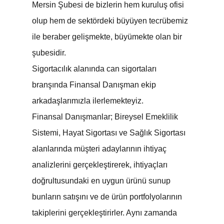
Mersin Şubesi de bizlerin hem kuruluş ofisi
olup hem de sektördeki büyüyen tecrübemiz
ile beraber gelişmekte, büyümekte olan bir
şubesidir.
Sigortacılık alanında can sigortaları
branşında Finansal Danışman ekip
arkadaşlarımızla ilerlemekteyiz.
Finansal Danışmanlar; Bireysel Emeklilik
Sistemi, Hayat Sigortası ve Sağlık Sigortası
alanlarında müşteri adaylarının ihtiyaç
analizlerini gerçekleştirerek, ihtiyaçları
doğrultusundaki en uygun ürünü sunup
bunların satışını ve de ürün portfolyolarının
takiplerini gerçekleştirirler. Aynı zamanda