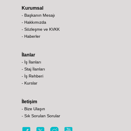
Kurumsal
- Başkanın Mesajı
- Hakkımızda
- Sözleşme ve KVKK
- Haberler
İlanlar
- İş İlanları
- Staj İlanları
- İş Rehberi
- Kurslar
İletişim
- Bize Ulaşın
- Sık Sorulan Sorular