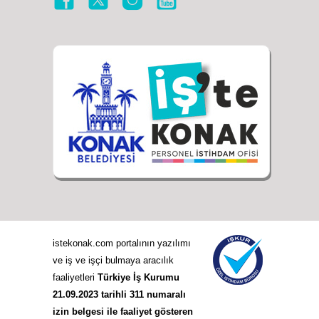
istekonak.com portalının yazılımı
ve iş ve işçi bulmaya aracılık
faaliyetleri
Türkiye İş Kurumu
21.09.2023 tarihli 311 numaralı
izin belgesi ile faaliyet gösteren