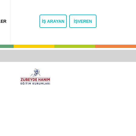
LER
İŞ ARAYAN
İŞVEREN