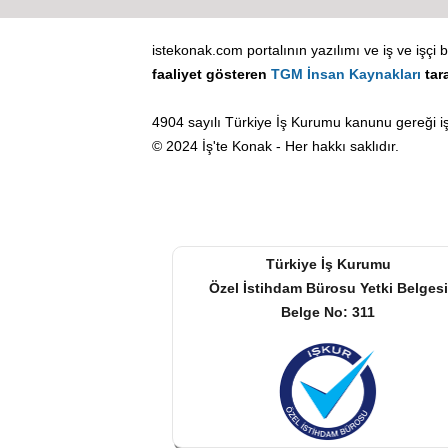
istekonak.com portalının yazılımı ve iş ve işçi b
faaliyet gösteren
TGM İnsan Kaynakları
tar
4904 sayılı Türkiye İş Kurumu kanunu gereği iş
© 2024 İş'te Konak - Her hakkı saklıdır.
Türkiye İş Kurumu
Özel İstihdam Bürosu Yetki Belgesi
Belge No: 311