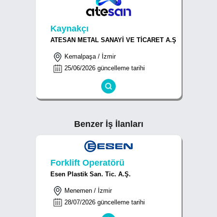
Kaynakçı
ATESAN METAL SANAYİ VE TİCARET A.Ş
Kemalpaşa / İzmir
25/06/2026 güncelleme tarihi
Benzer İş İlanları
Forklift Operatörü
Esen Plastik San. Tic. A.Ş.
Menemen / İzmir
28/07/2026 güncelleme tarihi